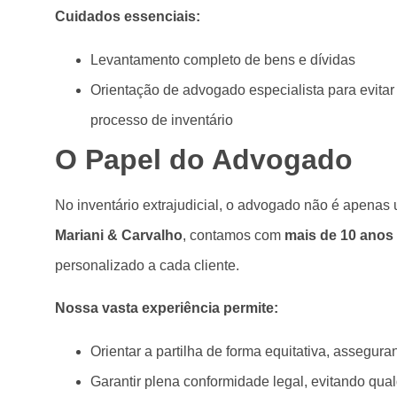
Cuidados essenciais:
Levantamento completo de bens e dívidas
Orientação de advogado especialista para evitar
processo de inventário
O Papel do Advogado
No inventário extrajudicial, o advogado não é apenas 
Mariani & Carvalho
, contamos com
mais de 10 anos 
personalizado a cada cliente.
Nossa vasta experiência permite:
Orientar a partilha de forma equitativa, assegu
Garantir plena conformidade legal, evitando qua