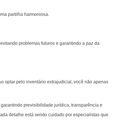
uma partilha harmoniosa.
evitando problemas futuros e garantindo a paz da
o optar pelo inventário extrajudicial, você não apenas
arantindo previsibilidade jurídica, transparência e
ada detalhe está sendo cuidado por especialistas que