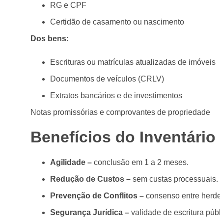
RG e CPF
Certidão de casamento ou nascimento
Dos bens:
Escrituras ou matrículas atualizadas de imóveis
Documentos de veículos (CRLV)
Extratos bancários e de investimentos
Notas promissórias e comprovantes de propriedade
Benefícios do Inventário 
Agilidade –
conclusão em 1 a 2 meses.
Redução de Custos –
sem custas processuais.
Prevenção de Conflitos –
consenso entre herde
Segurança Jurídica –
validade de escritura púb