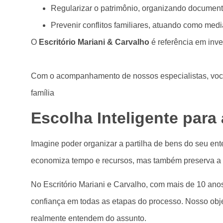
Regularizar o patrimônio, organizando documento
Prevenir conflitos familiares, atuando como med
O
Escritório Mariani & Carvalho
é referência em inve
Com o acompanhamento de nossos especialistas, você t
família
Escolha Inteligente para
Imagine poder organizar a partilha de bens do seu ent
economiza tempo e recursos, mas também preserva a h
No Escritório Mariani e Carvalho, com mais de 10 anos
confiança em todas as etapas do processo. Nosso obje
realmente entendem do assunto.