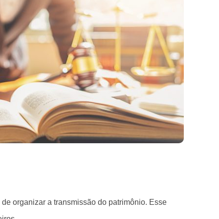
 de organizar a transmissão do patrimônio. Esse
iros.