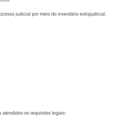
esso judicial por meio do inventário extrajudicial,
 atendidos os requisitos legais
: